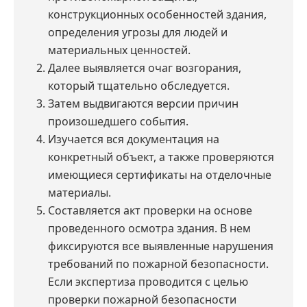
конструкционных особенностей здания,
определения угрозы для людей и
материальных ценностей.
Далее выявляется очаг возгорания,
который тщательно обследуется.
Затем выдвигаются версии причин
произошедшего события.
Изучается вся документация на
конкретный объект, а также проверяются
имеющиеся сертификаты на отделочные
материалы.
Составляется акт проверки на основе
проведенного осмотра здания. В нем
фиксируются все выявленные нарушения
требований по пожарной безопасности.
Если экспертиза проводится с целью
проверки пожарной безопасности