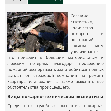
Согласно
статистике,
количество
пожаров и
возгораний с
каждым годом
увеличивается,
что приводит к большим материальным и
людским потерям. Благодаря проведению
пожарной экспертизы можно добиться полных
выплат от страховой компании на ремонт
квартиры или здания, а также выяснить все
обстоятельства происшедшего.
Виды пожарно-технической экспертизы
Среди всех судебных экспертиз пожарная