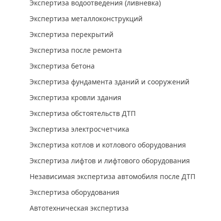
Экспертиза водоотведения (ливневка)
Экспертиза металлоконструкций
Экспертиза перекрытий
Экспертиза после ремонта
Экспертиза бетона
Экспертиза фундамента зданий и сооружений
Экспертиза кровли здания
Экспертиза обстоятельств ДТП
Экспертиза электросчетчика
Экспертиза котлов и котлового оборудования
Экспертиза лифтов и лифтового оборудования
Независимая экспертиза автомобиля после ДТП
Экспертиза оборудования
Автотехническая экспертиза