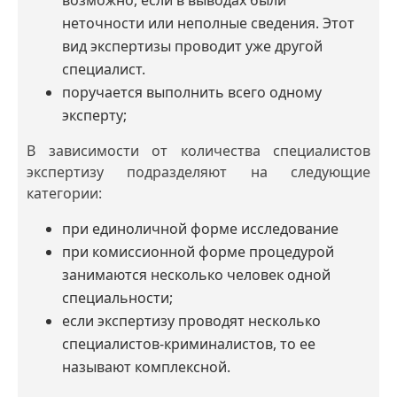
неточности или неполные сведения. Этот
вид экспертизы проводит уже другой
специалист.
поручается выполнить всего одному
эксперту;
В зависимости от количества специалистов
экспертизу подразделяют на следующие
категории:
при единоличной форме исследование
при комиссионной форме процедурой
занимаются несколько человек одной
специальности;
если экспертизу проводят несколько
специалистов-криминалистов, то ее
называют комплексной.