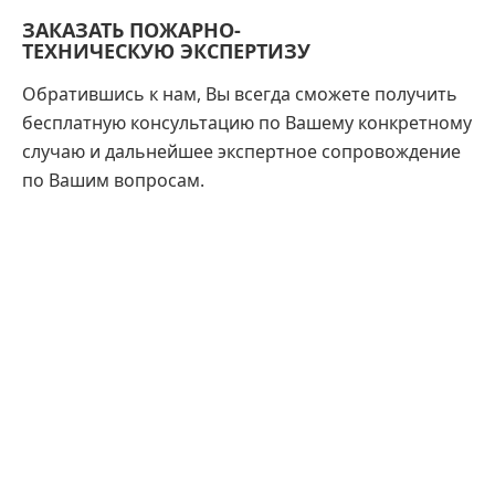
ЗАКАЗАТЬ ПОЖАРНО-
ТЕХНИЧЕСКУЮ ЭКСПЕРТИЗУ
Обратившись к нам, Вы всегда сможете получить
бесплатную консультацию по Вашему конкретному
случаю и дальнейшее экспертное сопровождение
по Вашим вопросам.