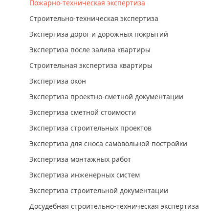
Пожарно-техническая экспертиза
Строительно-техническая экспертиза
Экспертиза дорог и дорожных покрытий
Экспертиза после залива квартиры
Строительная экспертиза квартиры
Экспертиза окон
Экспертиза проектно-сметной документации
Экспертиза сметной стоимости
Экспертиза строительных проектов
Экспертиза для сноса самовольной постройки
Экспертиза монтажных работ
Экспертиза инженерных систем
Экспертиза строительной документации
Досудебная строительно-техническая экспертиза