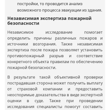
постройки, то проводится анализ
возможного процесса эвакуации из здания.
Независимая экспертиза пожарной
безопасности
Независимое исследование помогает
определить причины различных пожаров и
источники возгорания. Также независимая
экспертиза после пожара позволяет установить
противопожарный разрыв и соответствие
конкретного объекта правилам по обеспечению
пожарной безопасности.
В результате такой объективной проверки
пострадавшая сторона может получить выплату
от страховой компании и предоставить
неоспоримые доказательства в виде экспертной
оценки в суде. Также при проведении
исследования специалисты помогут составить