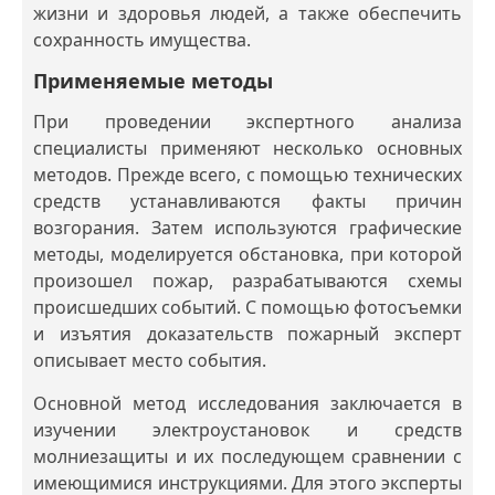
жизни и здоровья людей, а также обеспечить
сохранность имущества.
Применяемые методы
При проведении экспертного анализа
специалисты применяют несколько основных
методов. Прежде всего, с помощью технических
средств устанавливаются факты причин
возгорания. Затем используются графические
методы, моделируется обстановка, при которой
произошел пожар, разрабатываются схемы
происшедших событий. С помощью фотосъемки
и изъятия доказательств пожарный эксперт
описывает место события.
Основной метод исследования заключается в
изучении электроустановок и средств
молниезащиты и их последующем сравнении с
имеющимися инструкциями. Для этого эксперты