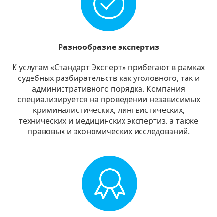
Разнообразие экспертиз
К услугам «Стандарт Эксперт» прибегают в рамках
судебных разбирательств как уголовного, так и
административного порядка. Компания
специализируется на проведении независимых
криминалистических, лингвистических,
технических и медицинских экспертиз, а также
правовых и экономических исследований.