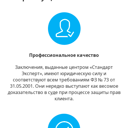
Профессиональное качество
Заключения, выданные центром «Стандарт
Эксперт», имеют юридическую силу и
соответствуют всем требованиям ФЗ № 73 от
31.05.2001. Они нередко выступают как весомое
доказательство в суде при процессе защиты прав
клиента.