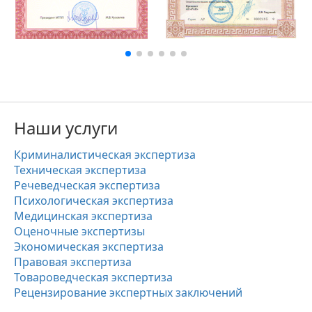
Наши услуги
Криминалистическая экспертиза
Техническая экспертиза
Речеведческая экспертиза
Психологическая экспертиза
Медицинская экспертиза
Оценочные экспертизы
Экономическая экспертиза
Правовая экспертиза
Товароведческая экспертиза
Рецензирование экспертных заключений