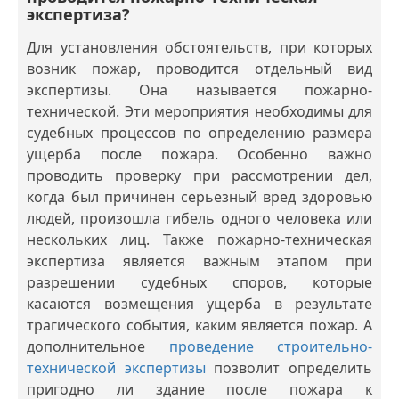
экспертиза?
Для установления обстоятельств, при которых
возник пожар, проводится отдельный вид
экспертизы. Она называется пожарно-
технической. Эти мероприятия необходимы для
судебных процессов по определению размера
ущерба после пожара. Особенно важно
проводить проверку при рассмотрении дел,
когда был причинен серьезный вред здоровью
людей, произошла гибель одного человека или
нескольких лиц. Также пожарно-техническая
экспертиза является важным этапом при
разрешении судебных споров, которые
касаются возмещения ущерба в результате
трагического события, каким является пожар. А
дополнительное
проведение строительно-
технической экспертизы
позволит определить
пригодно ли здание после пожара к