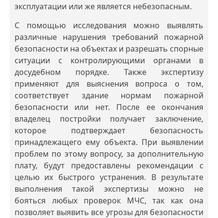
эксплуатации или же является небезопасным.
С помощью исследования можно выявлять
различные нарушения требований пожарной
безопасности на объектах и разрешать спорные
ситуации с контролирующими органами в
досудебном порядке. Также экспертизу
применяют для выяснения вопроса о том,
соответствует здание нормам пожарной
безопасности или нет. После ее окончания
владелец постройки получает заключение,
которое подтверждает безопасность
принадлежащего ему объекта. При выявлении
проблем по этому вопросу, за дополнительную
плату, будут предоставлены рекомендации с
целью их быстрого устранения. В результате
выполнения такой экспертизы можно не
бояться любых проверок МЧС, так как она
позволяет выявить все угрозы для безопасности