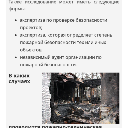
Также исследование может иметь следующие
формы:
экспертиза по проверке безопасности
проектов;
экспертиза, которая определяет степень
пожарной безопасности тех или иных
объектов;
независимый аудит организации по
пожарной безопасности.
В каких
случаях
проводится пожарно-техническая