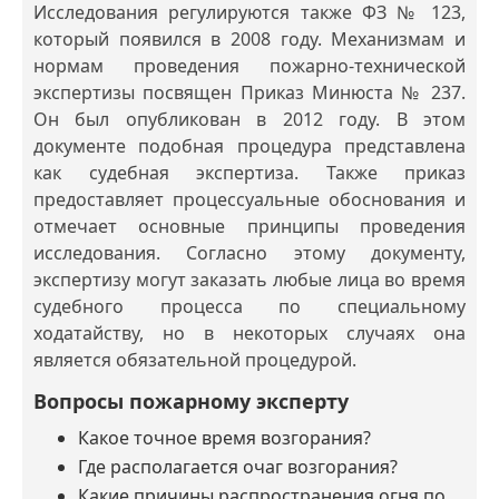
Исследования регулируются также ФЗ № 123,
который появился в 2008 году. Механизмам и
нормам проведения пожарно-технической
экспертизы посвящен Приказ Минюста № 237.
Он был опубликован в 2012 году. В этом
документе подобная процедура представлена
как судебная экспертиза. Также приказ
предоставляет процессуальные обоснования и
отмечает основные принципы проведения
исследования. Согласно этому документу,
экспертизу могут заказать любые лица во время
судебного процесса по специальному
ходатайству, но в некоторых случаях она
является обязательной процедурой.
Вопросы пожарному эксперту
Какое точное время возгорания?
Где располагается очаг возгорания?
Какие причины распространения огня по