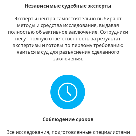
Независимые судебные эксперты
Эксперты центра самостоятельно выбирают
методы и средства исследования, выдавая
полностью объективное заключение. Сотрудники
несут полную ответственность за результат
экспертизы и готовы по первому требованию
явиться в суд для разъяснения сделанного
заключения.
Соблюдение сроков
Все исследования, подготовленные специалистами