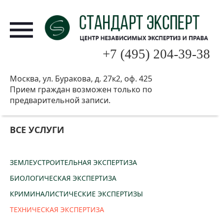
+7 (495) 204-39-38
Москва, ул. Буракова, д. 27к2, оф. 425
Прием граждан возможен только по
предварительной записи.
ВСЕ УСЛУГИ
ЗЕМЛЕУСТРОИТЕЛЬНАЯ ЭКСПЕРТИЗА
БИОЛОГИЧЕСКАЯ ЭКСПЕРТИЗА
КРИМИНАЛИСТИЧЕСКИЕ ЭКСПЕРТИЗЫ
ТЕХНИЧЕСКАЯ ЭКСПЕРТИЗА