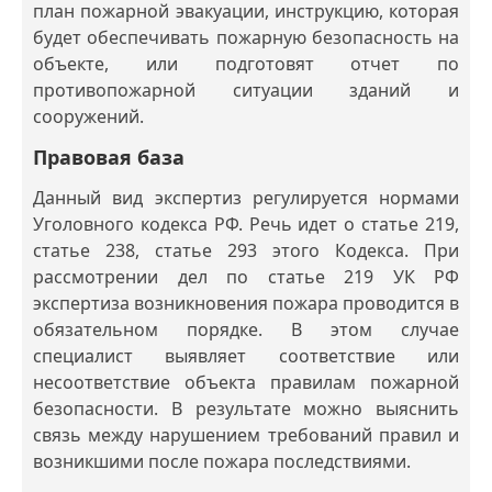
план пожарной эвакуации, инструкцию, которая
будет обеспечивать пожарную безопасность на
объекте, или подготовят отчет по
противопожарной ситуации зданий и
сооружений.
Правовая база
Данный вид экспертиз регулируется нормами
Уголовного кодекса РФ. Речь идет о статье 219,
статье 238, статье 293 этого Кодекса. При
рассмотрении дел по статье 219 УК РФ
экспертиза возникновения пожара проводится в
обязательном порядке. В этом случае
специалист выявляет соответствие или
несоответствие объекта правилам пожарной
безопасности. В результате можно выяснить
связь между нарушением требований правил и
возникшими после пожара последствиями.