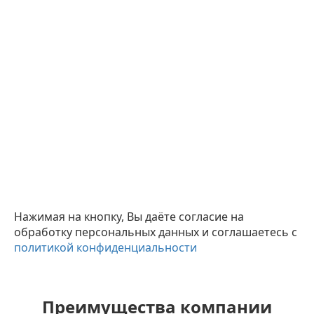
Нажимая на кнопку, Вы даёте согласие на
обработку персональных данных и соглашаетесь с
политикой конфиденциальности
Преимущества компании