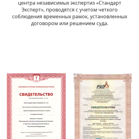
центра независимых экспертиз «Стандарт
Эксперт», проводятся с учетом четкого
соблюдения временных рамок, установленных
договором или решением суда.