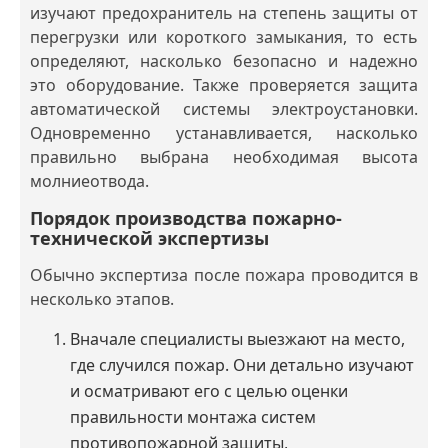
изучают предохранитель на степень защиты от
перегрузки или короткого замыкания, то есть
определяют, насколько безопасно и надежно
это оборудование. Также проверяется защита
автоматической системы электроустановки.
Одновременно устанавливается, насколько
правильно выбрана необходимая высота
молниеотвода.
Порядок производства пожарно-
технической экспертизы
Обычно экспертиза после пожара проводится в
несколько этапов.
Вначале специалисты выезжают на место,
где случился пожар. Они детально изучают
и осматривают его с целью оценки
правильности монтажа систем
противопожарной защиты,