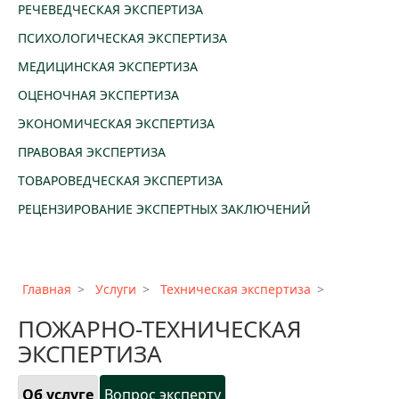
РЕЧЕВЕДЧЕСКАЯ ЭКСПЕРТИЗА
ПСИХОЛОГИЧЕСКАЯ ЭКСПЕРТИЗА
МЕДИЦИНСКАЯ ЭКСПЕРТИЗА
ОЦЕНОЧНАЯ ЭКСПЕРТИЗА
ЭКОНОМИЧЕСКАЯ ЭКСПЕРТИЗА
ПРАВОВАЯ ЭКСПЕРТИЗА
ТОВАРОВЕДЧЕСКАЯ ЭКСПЕРТИЗА
РЕЦЕНЗИРОВАНИЕ ЭКСПЕРТНЫХ ЗАКЛЮЧЕНИЙ
Главная
Услуги
Техническая экспертиза
ПОЖАРНО-ТЕХНИЧЕСКАЯ
ЭКСПЕРТИЗА
Об услуге
Вопрос эксперту