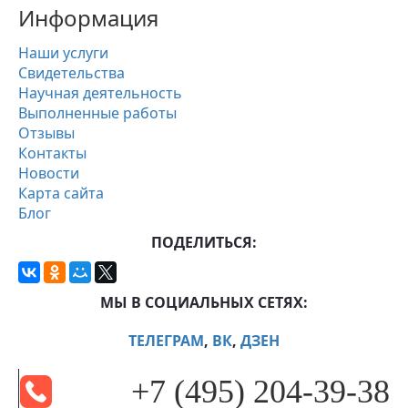
Информация
Наши услуги
Свидетельства
Научная деятельность
Выполненные работы
Отзывы
Контакты
Новости
Карта сайта
Блог
ПОДЕЛИТЬСЯ:
МЫ В СОЦИАЛЬНЫХ СЕТЯХ:
ТЕЛЕГРАМ
,
ВК
,
ДЗЕН
+7 (495) 204-39-38