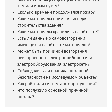
тем или иным путям?
Сколько времени продолжался пожар?
Какие материалы применялись для
строительства здания?
Какие материалы хранились на объекте?
Есть ли данные о самовозгорании
имеющихся на объекте материалов?
Может быть причиной возгорания
неисправность электроприборов или
электрооборудования, электросети?
Соблюдались ли правила пожарной
безопасности на исследуемом объекте?
Как работали системы пожаротушения?
Что послужило основной причиной
пожара?