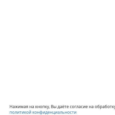
Нажимая на кнопку, Вы даёте согласие на обработ
политикой конфиденциальности