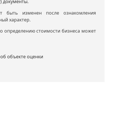
) документы.
ет быть изменен после ознакомления
ный характер.
по определению стоимости бизнеса может
:
об объекте оценки