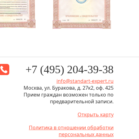
+7 (495) 204-39-38
info@standart-expert.ru
Москва, ул. Буракова, д. 27к2, оф. 425
Прием граждан возможен только по
предварительной записи.
Открыть карту
Политика в отношении обработки
персональных данных