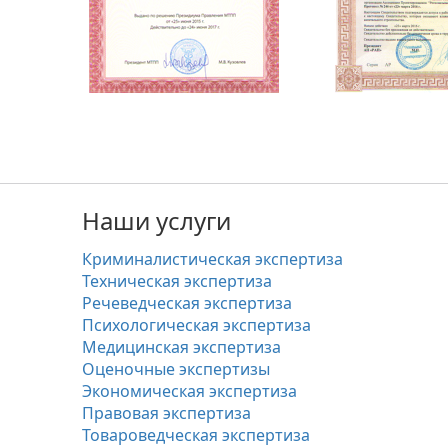
Наши услуги
Криминалистическая экспертиза
Техническая экспертиза
Речеведческая экспертиза
Психологическая экспертиза
Медицинская экспертиза
Оценочные экспертизы
Экономическая экспертиза
Правовая экспертиза
Товароведческая экспертиза