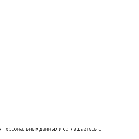
ку персональных данных и соглашаетесь с