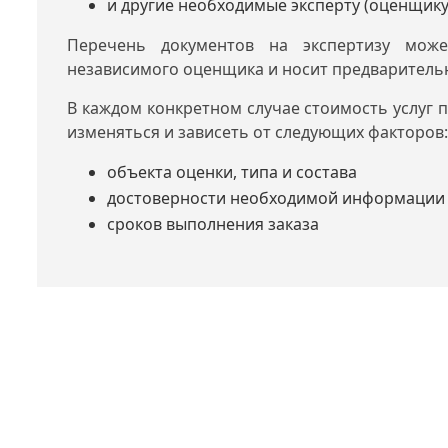
и другие необходимые эксперту (оценщику
Перечень документов на экспертизу мож
независимого оценщика и носит предваритель
В каждом конкретном случае стоимость услуг 
изменяться и зависеть от следующих факторов
объекта оценки, типа и состава
достоверности необходимой информации 
сроков выполнения заказа