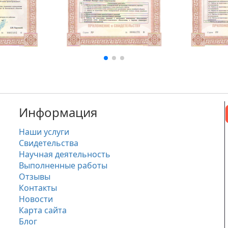
Информация
Наши услуги
Свидетельства
Научная деятельность
Выполненные работы
Отзывы
Контакты
Новости
Карта сайта
Блог