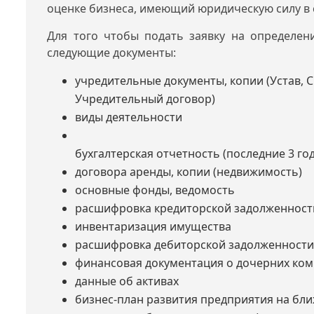
оценке бизнеса, имеющий юридическую силу в 
Для того чтобы подать заявку на определен
следующие документы:
учредительные документы, копии (Устав, 
Учредительный договор)
виды деятельности
бухгалтерская отчетность (последние 3 год
договора аренды, копии (недвижимость)
основные фонды, ведомость
расшифровка кредиторской задолженност
инвентаризация имущества
расшифровка дебиторской задолженност
финансовая документация о дочерних комп
данные об активах
бизнес-план развития предприятия на бл