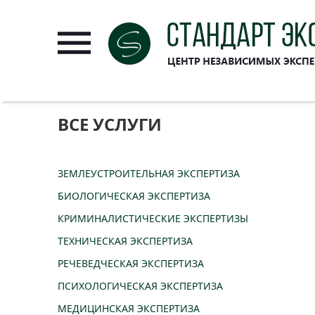
ВСЕ УСЛУГИ
ЗЕМЛЕУСТРОИТЕЛЬНАЯ ЭКСПЕРТИЗА
БИОЛОГИЧЕСКАЯ ЭКСПЕРТИЗА
КРИМИНАЛИСТИЧЕСКИЕ ЭКСПЕРТИЗЫ
ТЕХНИЧЕСКАЯ ЭКСПЕРТИЗА
РЕЧЕВЕДЧЕСКАЯ ЭКСПЕРТИЗА
ПСИХОЛОГИЧЕСКАЯ ЭКСПЕРТИЗА
МЕДИЦИНСКАЯ ЭКСПЕРТИЗА