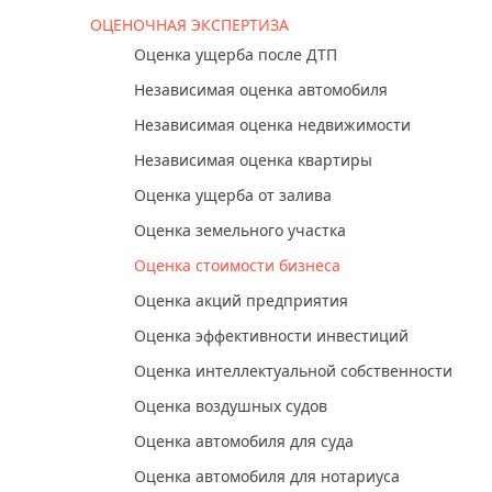
ОЦЕНОЧНАЯ ЭКСПЕРТИЗА
Оценка ущерба после ДТП
Независимая оценка автомобиля
Независимая оценка недвижимости
Независимая оценка квартиры
Оценка ущерба от залива
Оценка земельного участка
Оценка стоимости бизнеса
Оценка акций предприятия
Оценка эффективности инвестиций
Оценка интеллектуальной собственности
Оценка воздушных судов
Оценка автомобиля для суда
Оценка автомобиля для нотариуса