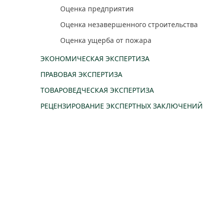
Оценка предприятия
Оценка незавершенного строительства
Оценка ущерба от пожара
ЭКОНОМИЧЕСКАЯ ЭКСПЕРТИЗА
ПРАВОВАЯ ЭКСПЕРТИЗА
ТОВАРОВЕДЧЕСКАЯ ЭКСПЕРТИЗА
РЕЦЕНЗИРОВАНИЕ ЭКСПЕРТНЫХ ЗАКЛЮЧЕНИЙ