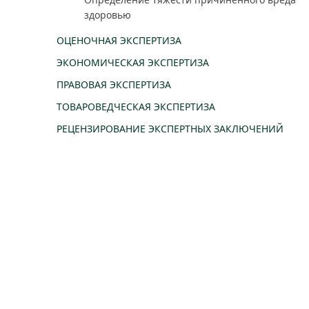
здоровью
ОЦЕНОЧНАЯ ЭКСПЕРТИЗА
ЭКОНОМИЧЕСКАЯ ЭКСПЕРТИЗА
ПРАВОВАЯ ЭКСПЕРТИЗА
ТОВАРОВЕДЧЕСКАЯ ЭКСПЕРТИЗА
РЕЦЕНЗИРОВАНИЕ ЭКСПЕРТНЫХ ЗАКЛЮЧЕНИЙ