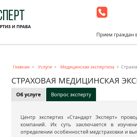
Прием граждан 
Главная
Услуги
Медицинская экспертиза
Страхо
СТРАХОВАЯ МЕДИЦИНСКАЯ ЭКС
Об услуге
Вопрос эксперту
Центр экспертиз «Стандарт Эксперт» прово
компаний. Их суть заключается в изучени
определении особенностей медстраховки и вы