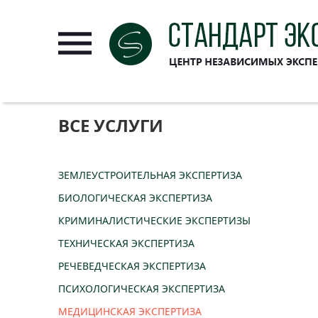
ВСЕ УСЛУГИ
ЗЕМЛЕУСТРОИТЕЛЬНАЯ ЭКСПЕРТИЗА
БИОЛОГИЧЕСКАЯ ЭКСПЕРТИЗА
КРИМИНАЛИСТИЧЕСКИЕ ЭКСПЕРТИЗЫ
ТЕХНИЧЕСКАЯ ЭКСПЕРТИЗА
РЕЧЕВЕДЧЕСКАЯ ЭКСПЕРТИЗА
ПСИХОЛОГИЧЕСКАЯ ЭКСПЕРТИЗА
МЕДИЦИНСКАЯ ЭКСПЕРТИЗА