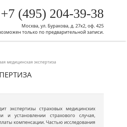
+7 (495) 204-39-38
Москва, ул. Буракова, д. 27к2, оф. 425
возможен только по предварительной записи.
вая медицинская экспертиза
ПЕРТИЗА
дит экспертизы страховых медицинских
и и установлении страхового случая,
платы компенсации. Частью исследования