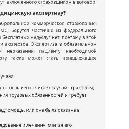
уг, включенного страховщиком в договор.
едицинскую экспертизу?
обровольное коммерческое страхование.
ОМС, берутся частично из федерального
бесплатных медуслуг нет, поэтому в этой
и экспертов. Экспертиза в обязательном
и неоказании пациенту необходимой
рту также может стать ненадлежащее
учаях:
ты, но клиент считает случай страховым;
ния трудовых обязанностей и требует
едпомощь, или она была оказана в
едования и лечения, считая его