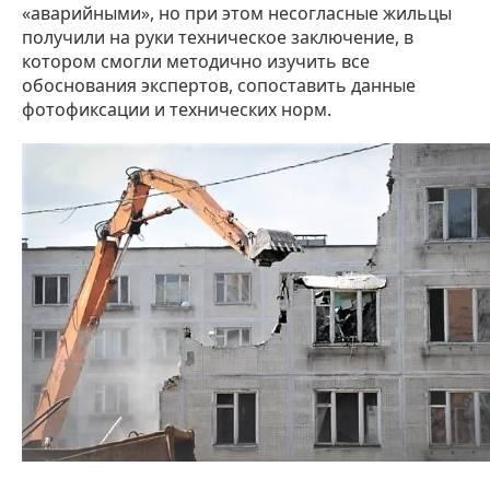
«аварийными», но при этом несогласные жильцы
получили на руки техническое заключение, в
котором смогли методично изучить все
обоснования экспертов, сопоставить данные
фотофиксации и технических норм.