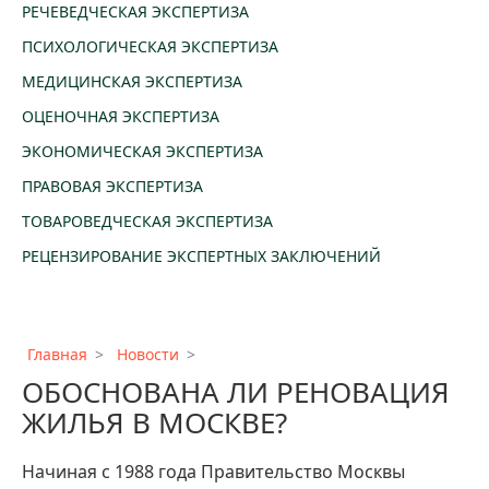
РЕЧЕВЕДЧЕСКАЯ ЭКСПЕРТИЗА
ПСИХОЛОГИЧЕСКАЯ ЭКСПЕРТИЗА
МЕДИЦИНСКАЯ ЭКСПЕРТИЗА
ОЦЕНОЧНАЯ ЭКСПЕРТИЗА
ЭКОНОМИЧЕСКАЯ ЭКСПЕРТИЗА
ПРАВОВАЯ ЭКСПЕРТИЗА
ТОВАРОВЕДЧЕСКАЯ ЭКСПЕРТИЗА
РЕЦЕНЗИРОВАНИЕ ЭКСПЕРТНЫХ ЗАКЛЮЧЕНИЙ
Главная
Новости
ОБОСНОВАНА ЛИ РЕНОВАЦИЯ
ЖИЛЬЯ В МОСКВЕ?
Начиная с 1988 года Правительство Москвы