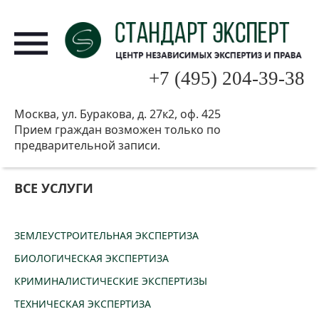
+7 (495) 204-39-38
Москва, ул. Буракова, д. 27к2, оф. 425
Прием граждан возможен только по
предварительной записи.
ВСЕ УСЛУГИ
ЗЕМЛЕУСТРОИТЕЛЬНАЯ ЭКСПЕРТИЗА
БИОЛОГИЧЕСКАЯ ЭКСПЕРТИЗА
КРИМИНАЛИСТИЧЕСКИЕ ЭКСПЕРТИЗЫ
ТЕХНИЧЕСКАЯ ЭКСПЕРТИЗА