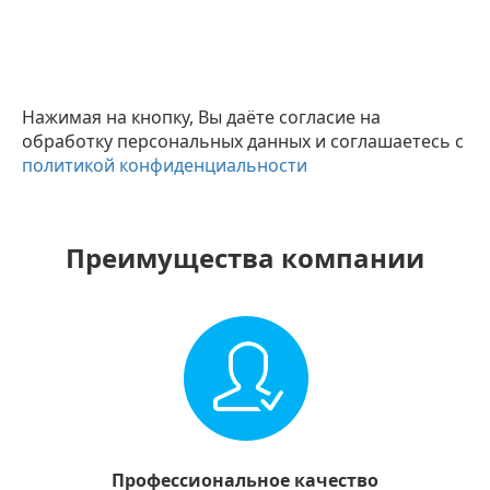
Нажимая на кнопку, Вы даёте согласие на
обработку персональных данных и соглашаетесь с
политикой конфиденциальности
Преимущества компании
Профессиональное качество