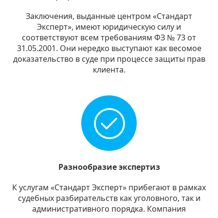
Заключения, выданные центром «Стандарт
Эксперт», имеют юридическую силу и
соответствуют всем требованиям ФЗ № 73 от
31.05.2001. Они нередко выступают как весомое
доказательство в суде при процессе защиты прав
клиента.
Разнообразие экспертиз
К услугам «Стандарт Эксперт» прибегают в рамках
судебных разбирательств как уголовного, так и
административного порядка. Компания