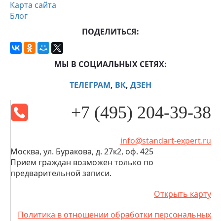
Карта сайта
Блог
ПОДЕЛИТЬСЯ:
МЫ В СОЦИАЛЬНЫХ СЕТЯХ:
ТЕЛЕГРАМ
,
ВК
,
ДЗЕН
+7 (495) 204-39-38
info@standart-expert.ru
Москва, ул. Буракова, д. 27к2, оф. 425
Прием граждан возможен только по
предварительной записи.
Открыть карту
Политика в отношении обработки персональных