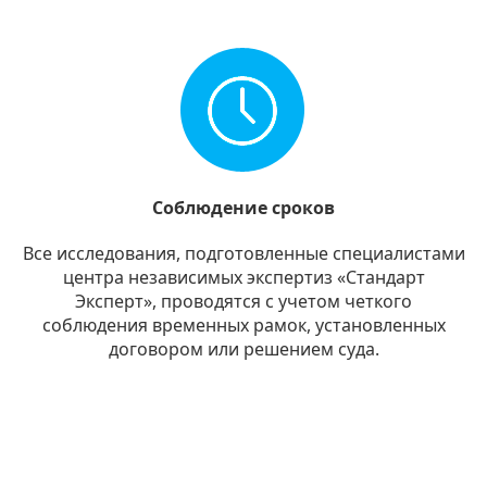
Соблюдение сроков
Все исследования, подготовленные специалистами
центра независимых экспертиз «Стандарт
Эксперт», проводятся с учетом четкого
соблюдения временных рамок, установленных
договором или решением суда.