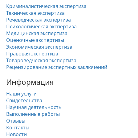
Криминалистическая экспертиза
Техническая экспертиза
Речеведческая экспертиза
Психологическая экспертиза
Медицинская экспертиза
Оценочные экспертизы
Экономическая экспертиза
Правовая экспертиза
Товароведческая экспертиза
Рецензирование экспертных заключений
Информация
Наши услуги
Свидетельства
Научная деятельность
Выполненные работы
Отзывы
Контакты
Новости