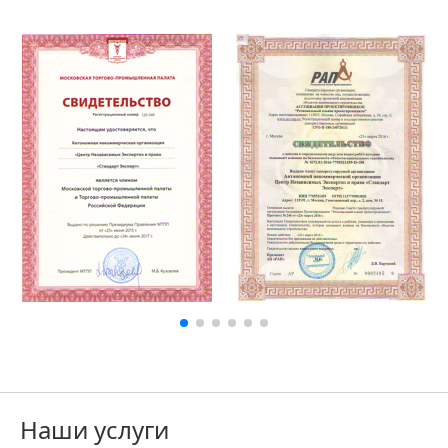
Наши услуги