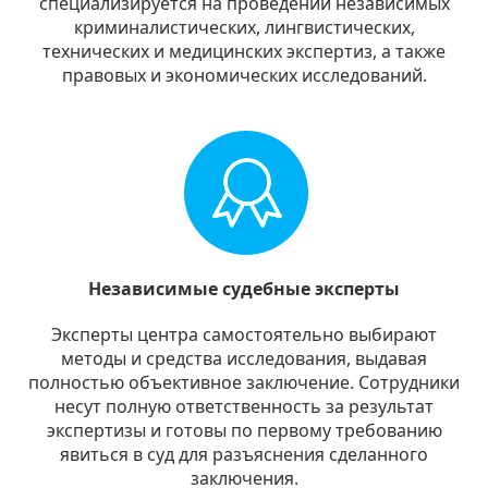
специализируется на проведении независимых
криминалистических, лингвистических,
технических и медицинских экспертиз, а также
правовых и экономических исследований.
Независимые судебные эксперты
Эксперты центра самостоятельно выбирают
методы и средства исследования, выдавая
полностью объективное заключение. Сотрудники
несут полную ответственность за результат
экспертизы и готовы по первому требованию
явиться в суд для разъяснения сделанного
заключения.