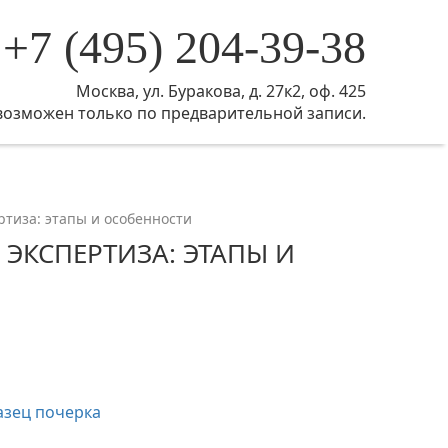
+7 (495) 204-39-38
Москва, ул. Буракова, д. 27к2, оф. 425
возможен только по предварительной записи.
ртиза: этапы и особенности
 ЭКСПЕРТИЗА: ЭТАПЫ И
азец почерка