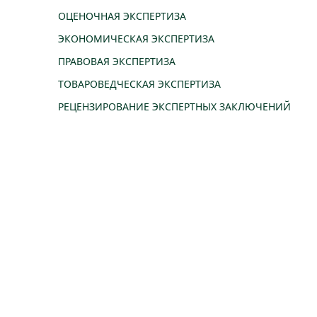
ОЦЕНОЧНАЯ ЭКСПЕРТИЗА
ЭКОНОМИЧЕСКАЯ ЭКСПЕРТИЗА
ПРАВОВАЯ ЭКСПЕРТИЗА
ТОВАРОВЕДЧЕСКАЯ ЭКСПЕРТИЗА
РЕЦЕНЗИРОВАНИЕ ЭКСПЕРТНЫХ ЗАКЛЮЧЕНИЙ