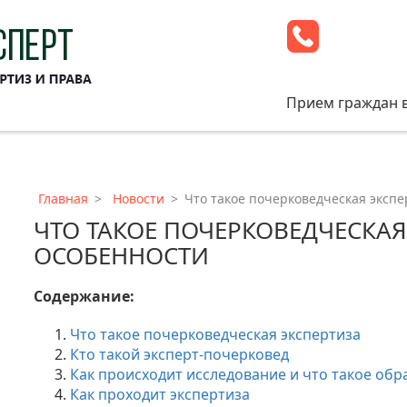
Прием граждан 
Главная
Новости
Что такое почерковедческая экспе
ЧТО ТАКОЕ ПОЧЕРКОВЕДЧЕСКАЯ
ОСОБЕННОСТИ
Содержание:
Что такое почерковедческая экспертиза
Кто такой эксперт-почерковед
Как происходит исследование и что такое обр
Как проходит экспертиза