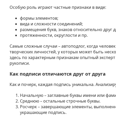
Особую роль играют частные признаки в виде:
формы элементов;
вида и сложности соединений;
размещения букв, знаков относительно друг д
протяженности, округлости и пр.
Самые сложные случаи – автоподлог, когда человек
творческих личностей, у которых может быть неск
здесь по характерным признакам опытный экспер
рукописи.
Как подписи отличаются друг от друга
Как и почерк, каждая подпись уникальна. Анализир
Начальную – заглавные буквы имени или фам
Среднюю – остальные строчные буквы.
Росчерк – завершающие элементы, выполненн
украшающие подпись.