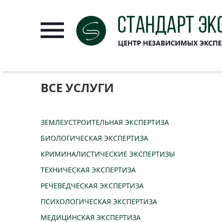
ВСЕ УСЛУГИ
ЗЕМЛЕУСТРОИТЕЛЬНАЯ ЭКСПЕРТИЗА
БИОЛОГИЧЕСКАЯ ЭКСПЕРТИЗА
КРИМИНАЛИСТИЧЕСКИЕ ЭКСПЕРТИЗЫ
ТЕХНИЧЕСКАЯ ЭКСПЕРТИЗА
РЕЧЕВЕДЧЕСКАЯ ЭКСПЕРТИЗА
ПСИХОЛОГИЧЕСКАЯ ЭКСПЕРТИЗА
МЕДИЦИНСКАЯ ЭКСПЕРТИЗА