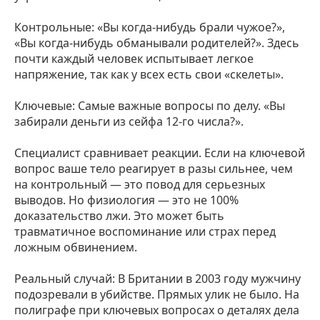
Контрольные: «Вы когда-нибудь брали чужое?»,
«Вы когда-нибудь обманывали родителей?». Здесь
почти каждый человек испытывает легкое
напряжение, так как у всех есть свои «скелеты».
Ключевые: Самые важные вопросы по делу. «Вы
забирали деньги из сейфа 12-го числа?».
Специалист сравнивает реакции. Если на ключевой
вопрос ваше тело реагирует в разы сильнее, чем
на контрольный — это повод для серьезных
выводов. Но физиология — это не 100%
доказательство лжи. Это может быть
травматичное воспоминание или страх перед
ложным обвинением.
Реальный случай: В Британии в 2003 году мужчину
подозревали в убийстве. Прямых улик не было. На
полиграфе при ключевых вопросах о деталях дела