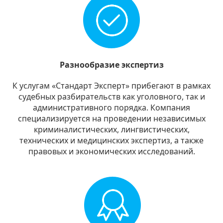
Разнообразие экспертиз
К услугам «Стандарт Эксперт» прибегают в рамках
судебных разбирательств как уголовного, так и
административного порядка. Компания
специализируется на проведении независимых
криминалистических, лингвистических,
технических и медицинских экспертиз, а также
правовых и экономических исследований.