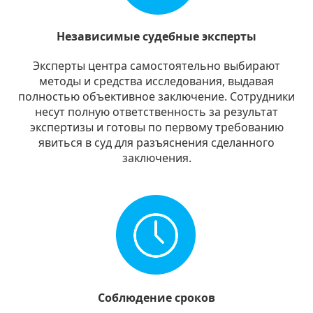
Независимые судебные эксперты
Эксперты центра самостоятельно выбирают
методы и средства исследования, выдавая
полностью объективное заключение. Сотрудники
несут полную ответственность за результат
экспертизы и готовы по первому требованию
явиться в суд для разъяснения сделанного
заключения.
Соблюдение сроков