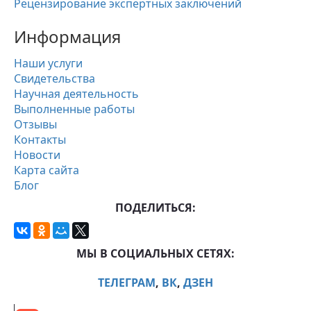
Рецензирование экспертных заключений
Информация
Наши услуги
Свидетельства
Научная деятельность
Выполненные работы
Отзывы
Контакты
Новости
Карта сайта
Блог
ПОДЕЛИТЬСЯ:
МЫ В СОЦИАЛЬНЫХ СЕТЯХ:
ТЕЛЕГРАМ
,
ВК
,
ДЗЕН