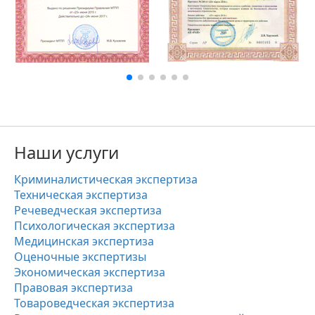
Наши услуги
Криминалистическая экспертиза
Техническая экспертиза
Речеведческая экспертиза
Психологическая экспертиза
Медицинская экспертиза
Оценочные экспертизы
Экономическая экспертиза
Правовая экспертиза
Товароведческая экспертиза