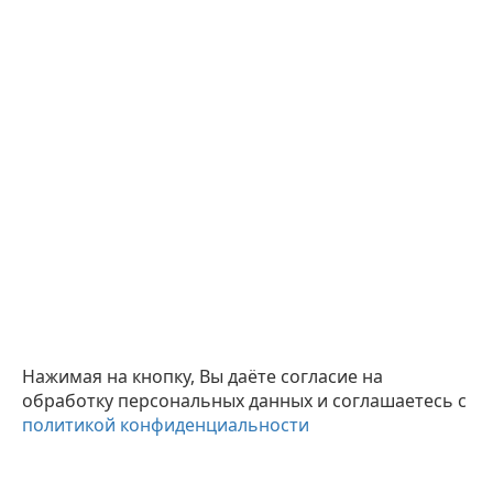
Нажимая на кнопку, Вы даёте согласие на
обработку персональных данных и соглашаетесь с
политикой конфиденциальности