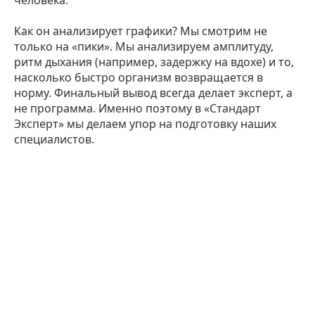
Как он анализирует графики? Мы смотрим не
только на «пики». Мы анализируем амплитуду,
ритм дыхания (например, задержку на вдохе) и то,
насколько быстро организм возвращается в
норму. Финальный вывод всегда делает эксперт, а
не программа. Именно поэтому в «Стандарт
Эксперт» мы делаем упор на подготовку наших
специалистов.