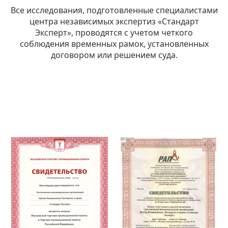
Все исследования, подготовленные специалистами
центра независимых экспертиз «Стандарт
Эксперт», проводятся с учетом четкого
соблюдения временных рамок, установленных
договором или решением суда.