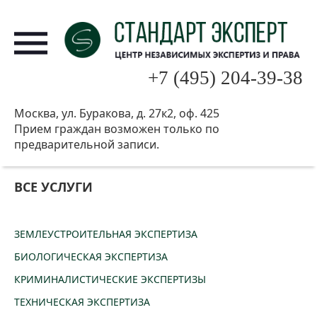
+7 (495) 204-39-38
Москва, ул. Буракова, д. 27к2, оф. 425
Прием граждан возможен только по
предварительной записи.
ВСЕ УСЛУГИ
ЗЕМЛЕУСТРОИТЕЛЬНАЯ ЭКСПЕРТИЗА
БИОЛОГИЧЕСКАЯ ЭКСПЕРТИЗА
КРИМИНАЛИСТИЧЕСКИЕ ЭКСПЕРТИЗЫ
ТЕХНИЧЕСКАЯ ЭКСПЕРТИЗА