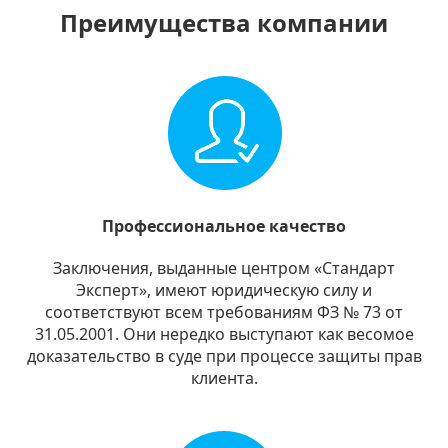
Преимущества компании
Профессиональное качество
Заключения, выданные центром «Стандарт
Эксперт», имеют юридическую силу и
соответствуют всем требованиям ФЗ № 73 от
31.05.2001. Они нередко выступают как весомое
доказательство в суде при процессе защиты прав
клиента.