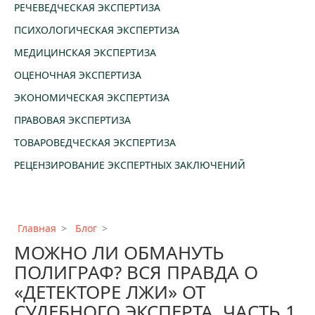
РЕЧЕВЕДЧЕСКАЯ ЭКСПЕРТИЗА
ПСИХОЛОГИЧЕСКАЯ ЭКСПЕРТИЗА
МЕДИЦИНСКАЯ ЭКСПЕРТИЗА
ОЦЕНОЧНАЯ ЭКСПЕРТИЗА
ЭКОНОМИЧЕСКАЯ ЭКСПЕРТИЗА
ПРАВОВАЯ ЭКСПЕРТИЗА
ТОВАРОВЕДЧЕСКАЯ ЭКСПЕРТИЗА
РЕЦЕНЗИРОВАНИЕ ЭКСПЕРТНЫХ ЗАКЛЮЧЕНИЙ
Главная
Блог
МОЖНО ЛИ ОБМАНУТЬ
ПОЛИГРАФ? ВСЯ ПРАВДА О
«ДЕТЕКТОРЕ ЛЖИ» ОТ
СУДЕБНОГО ЭКСПЕРТА. ЧАСТЬ 1