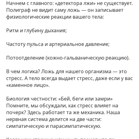
Начнем с главного: «детектора лжи» не существует.
Полиграф не видит саму ложь — он записывает
физиологические реакции вашего тела:
Ритм и глубину дыхания;
Частоту пульса и артериальное давление;
Потоотделение (кожно-гальваническую реакцию).
В чем логика? Ложь для нашего организма — это
стресс. А тело всегда выдает стресс, даже если у вас
«каменное лицо».
Биология честности: «Бей, беги или замри»
Помните, мы обсуждали, как стресс влияет на
почерк? Здесь работает та же механика. Наша
нервная система делится на две части:
симпатическую и парасимпатическую.