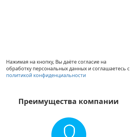
Нажимая на кнопку, Вы даёте согласие на
обработку персональных данных и соглашаетесь с
политикой конфиденциальности
Преимущества компании