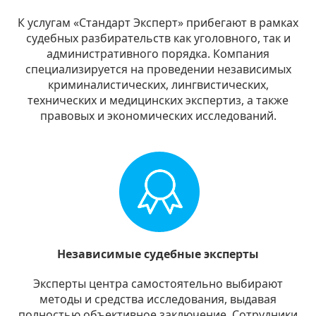
К услугам «Стандарт Эксперт» прибегают в рамках
судебных разбирательств как уголовного, так и
административного порядка. Компания
специализируется на проведении независимых
криминалистических, лингвистических,
технических и медицинских экспертиз, а также
правовых и экономических исследований.
Независимые судебные эксперты
Эксперты центра самостоятельно выбирают
методы и средства исследования, выдавая
полностью объективное заключение. Сотрудники