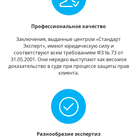
Профессиональное качество
Заключения, выданные центром «Стандарт
Эксперт», имеют юридическую силу и
соответствуют всем требованиям ФЗ № 73 от
31.05.2001. Они нередко выступают как весомое
доказательство в суде при процессе защиты прав
клиента.
Разнообразие экспертиз