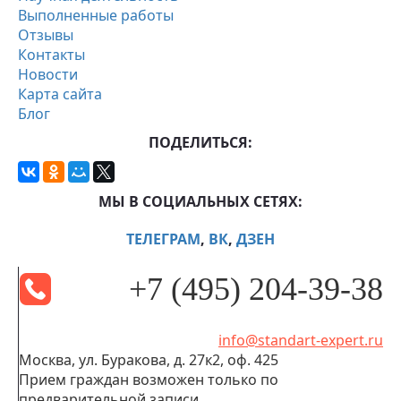
Выполненные работы
Отзывы
Контакты
Новости
Карта сайта
Блог
ПОДЕЛИТЬСЯ:
МЫ В СОЦИАЛЬНЫХ СЕТЯХ:
ТЕЛЕГРАМ
,
ВК
,
ДЗЕН
+7 (495) 204-39-38
info@standart-expert.ru
Москва, ул. Буракова, д. 27к2, оф. 425
Прием граждан возможен только по
предварительной записи.