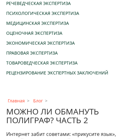
РЕЧЕВЕДЧЕСКАЯ ЭКСПЕРТИЗА
ПСИХОЛОГИЧЕСКАЯ ЭКСПЕРТИЗА
МЕДИЦИНСКАЯ ЭКСПЕРТИЗА
ОЦЕНОЧНАЯ ЭКСПЕРТИЗА
ЭКОНОМИЧЕСКАЯ ЭКСПЕРТИЗА
ПРАВОВАЯ ЭКСПЕРТИЗА
ТОВАРОВЕДЧЕСКАЯ ЭКСПЕРТИЗА
РЕЦЕНЗИРОВАНИЕ ЭКСПЕРТНЫХ ЗАКЛЮЧЕНИЙ
Главная
Блог
МОЖНО ЛИ ОБМАНУТЬ
ПОЛИГРАФ? ЧАСТЬ 2
Интернет забит советами: «прикусите язык»,