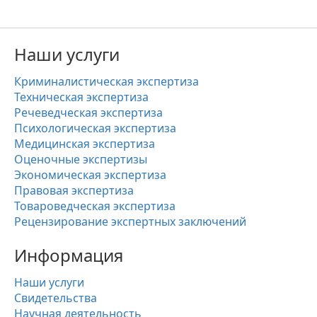
Наши услуги
Криминалистическая экспертиза
Техническая экспертиза
Речеведческая экспертиза
Психологическая экспертиза
Медицинская экспертиза
Оценочные экспертизы
Экономическая экспертиза
Правовая экспертиза
Товароведческая экспертиза
Рецензирование экспертных заключений
Информация
Наши услуги
Свидетельства
Научная деятельность