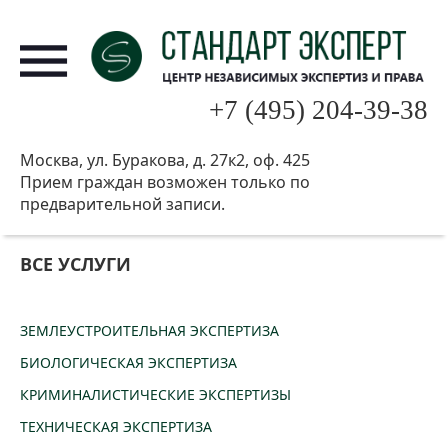
+7 (495) 204-39-38
Москва, ул. Буракова, д. 27к2, оф. 425
Прием граждан возможен только по
предварительной записи.
ВСЕ УСЛУГИ
ЗЕМЛЕУСТРОИТЕЛЬНАЯ ЭКСПЕРТИЗА
БИОЛОГИЧЕСКАЯ ЭКСПЕРТИЗА
КРИМИНАЛИСТИЧЕСКИЕ ЭКСПЕРТИЗЫ
ТЕХНИЧЕСКАЯ ЭКСПЕРТИЗА