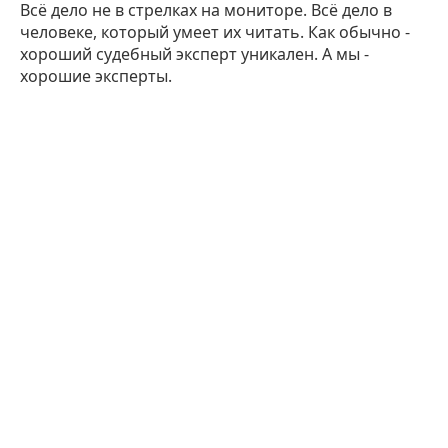
Всё дело не в стрелках на мониторе. Всё дело в
человеке, который умеет их читать. Как обычно -
хороший судебный эксперт уникален. А мы -
хорошие эксперты.