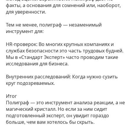
факты, а основания для сомнений или, наоборот,
для уверенности.
Тем не менее, полиграф — незаменимый
инструмент для:
HR-проверок: Во многих крупных компаниях и
службах безопасности это часть трудовых будней.
Мы в «Стандарт Эксперт» часто проводим такие
исследования для бизнеса.
Внутренних расследований: Когда нужно сузить
круг подозреваемых.
Итог
Полиграф — это инструмент анализа реакции, а не
магический кристалл. Но если за ним сидит
подготовленный эксперт, он увидит гораздо
больше, чем вам хотелось бы скрыть.