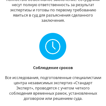
несут полную ответственность за результат
экспертизы и готовы по первому требованию
явиться в суд для разъяснения сделанного
заключения.
Соблюдение сроков
Все исследования, подготовленные специалистами
центра независимых экспертиз «Стандарт
Эксперт», проводятся с учетом четкого
соблюдения временных рамок, установленных
договором или решением суда.